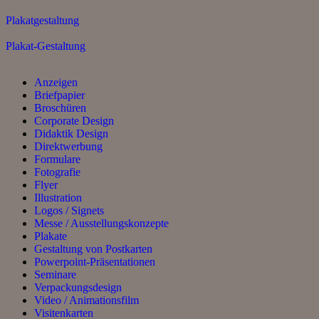
Plakatgestaltung
Plakat-Gestaltung
Anzeigen
Briefpapier
Broschüren
Corporate Design
Didaktik Design
Direktwerbung
Formulare
Fotografie
Flyer
Illustration
Logos / Signets
Messe / Ausstellungskonzepte
Plakate
Gestaltung von Postkarten
Powerpoint-Präsentationen
Seminare
Verpackungsdesign
Video / Animationsfilm
Visitenkarten