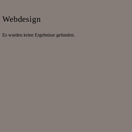
Webdesign
Es wurden keine Ergebnisse gefunden.