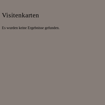
Visitenkarten
Es wurden keine Ergebnisse gefunden.